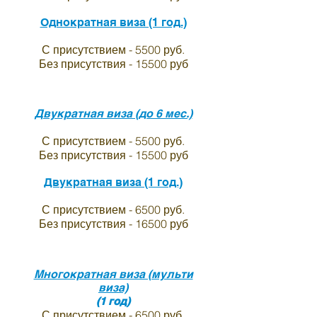
Однократная виза (1 год.)
С присутствием - 5500 руб.
Без присутствия - 15500 руб
Двукратная виза (до 6 мес.)
С присутствием - 5500 руб.
Без присутствия - 15500 руб
Двукратная виза (1 год.)
С присутствием - 6500 руб.
Без присутствия - 16500 руб
Многократная виза (мульти
виза)
(1 год)
С присутствием - 6500 руб.