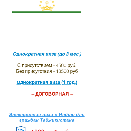
Виза в индию для
граждан
Таджикистана
Однократная виза (до 3 мес.)
С присутствием - 4500 руб.
Без присутствия - 13500 руб
Однократная виза (1 год.)
-- ДОГОВОРНАЯ --
Электронная
виза в Индию для
граждан Таджикистана