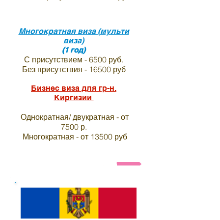
Многократная виза (мульти
виза)
(1 год)
С присутствием - 6500 руб.
Без присутствия - 16500 руб
Бизнес виза для гр-н.
Киргизии
Однократная/ двукратная - от
7500 р.
Многократная - от 13500 руб
Анкета и список необходимых документов на ви