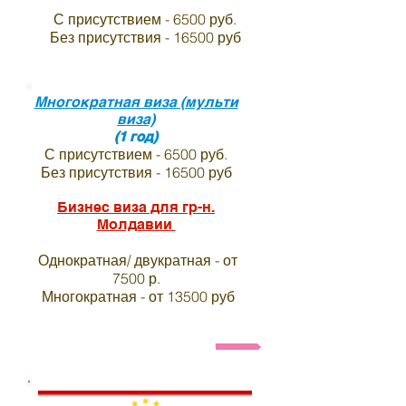
С присутствием - 6500 руб.
Без присутствия - 16500 руб
Многократная виза (мульти
виза)
(1 год)
С присутствием - 6500 руб.
Без присутствия - 16500 руб
Бизнес виза для гр-н.
Молдавии
Однократная/ двукратная - от
7500 р.
Многократная - от 13500 руб
Анкета и список необходимых документов на ви