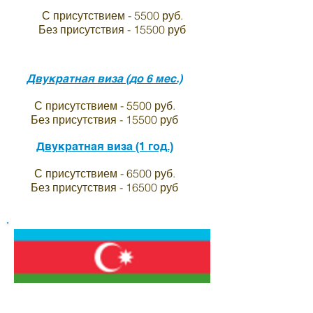
С присутствием - 5500 руб.
Без присутствия - 15500 руб
Двукратная виза (до 6 мес.)
С присутствием - 5500 руб.
Без присутствия - 15500 руб
Двукратная виза (1 год.)
С присутствием - 6500 руб.
Без присутствия - 16500 руб
Виза в индию для