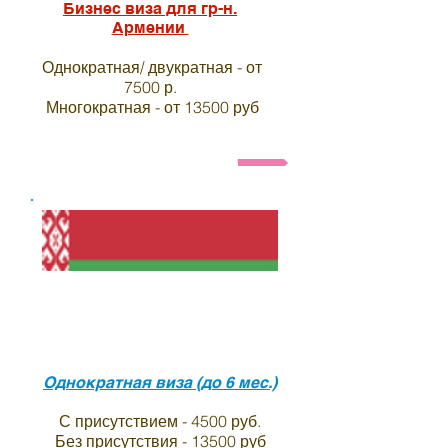
Бизнес виза для гр-н.
Армении
Однократная/ двукратная - от
7500 р.
Многократная - от 13500 руб
Анкета и список необходимых документов на ви
Виза в индию для
граждан Белоруссии
Однократная виза (до 6 мес.)
С присутствием - 4500 руб.
Без присутствия - 13500 руб