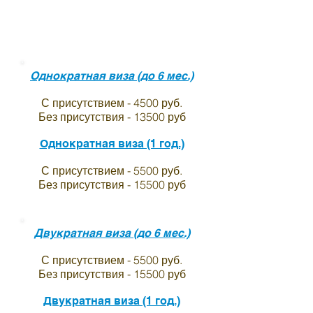
Виза в индию для
граждан Молдавии
Однократная виза (до 6 мес.)
С присутствием - 4500 руб.
Без присутствия - 13500 руб
Однократная виза (1 год.)
С присутствием - 5500 руб.
Без присутствия - 15500 руб
Двукратная виза (до 6 мес.)
С присутствием - 5500 руб.
Без присутствия - 15500 руб
Двукратная виза (1 год.)