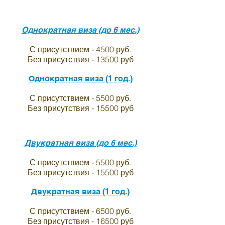
граждан Киргизии
Однократная виза (до 6 мес.)
С присутствием - 4500 руб.
Без присутствия - 13500 руб
Однократная виза (1 год.)
С присутствием - 5500 руб.
Без присутствия - 15500 руб
Двукратная виза (до 6 мес.)
С присутствием - 5500 руб.
Без присутствия - 15500 руб
Двукратная виза (1 год.)
С присутствием - 6500 руб.
Без присутствия - 16500 руб