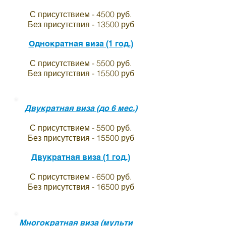
С присутствием - 4500 руб.
Без присутствия - 13500 руб
Однократная виза (1 год.)
С присутствием - 5500 руб.
Без присутствия - 15500 руб
Двукратная виза (до 6 мес.)
С присутствием - 5500 руб.
Без присутствия - 15500 руб
Двукратная виза (1 год.)
С присутствием - 6500 руб.
Без присутствия - 16500 руб
Многократная виза (мульти