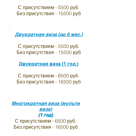
С присутствием - 5500 руб.
Без присутствия - 15500 руб
Двукратная виза (до 6 мес.)
С присутствием - 5500 руб.
Без присутствия - 15500 руб
Двукратная виза (1 год.)
С присутствием - 6500 руб.
Без присутствия - 16500 руб
Многократная виза (мульти
виза)
(1 год)
С присутствием - 6500 руб.
Без присутствия - 16500 руб