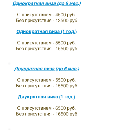
Однократная виза (до 6 мес.)
С присутствием - 4500 руб.
Без присутствия - 13500 руб
Однократная виза (1 год.)
С присутствием - 5500 руб.
Без присутствия - 15500 руб
Двукратная виза (до 6 мес.)
С присутствием - 5500 руб.
Без присутствия - 15500 руб
Двукратная виза (1 год.)
С присутствием - 6500 руб.
Без присутствия - 16500 руб