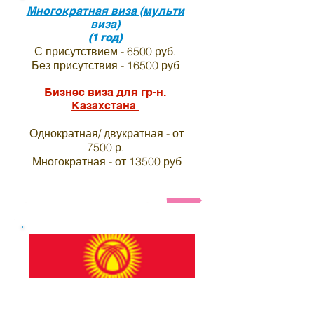
Многократная виза (мульти
виза)
(1 год)
С присутствием - 6500 руб.
Без присутствия - 16500 руб
Бизнес виза для гр-н.
Казахстана
Однократная/ двукратная - от
7500 р.
Многократная - от 13500 руб
Анкета и список необходимых документов на ви
Виза в индию для