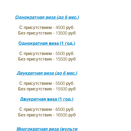
Швейцарии
Однократная виза (до 6 мес.)
С присутствием - 4500 руб.
Без присутствия - 13500 руб
Однократная виза (1 год.)
С присутствием - 5500 руб.
Без присутствия - 15500 руб
Двукратная виза (до 6 мес.)
С присутствием - 5500 руб.
Без присутствия - 15500 руб
Двукратная виза (1 год.)
С присутствием - 6500 руб.
Без присутствия - 16500 руб
Многократная виза (мульти