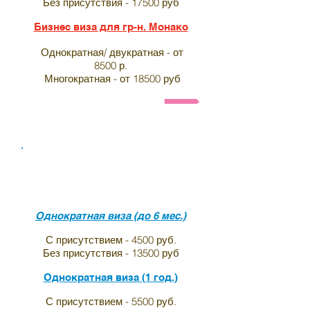
Без присутствия - 17500 руб
Бизнес виза для гр-н. Монако
Однократная/ двукратная - от
8500 р.
Многократная - от 18500 руб
Анкета и список необходимых документов на визу в 
Виза в индию для граждан
Нидерланда
Однократная виза (до 6 мес.)
С присутствием - 4500 руб.
Без присутствия - 13500 руб
Однократная виза (1 год.)
С присутствием - 5500 руб.