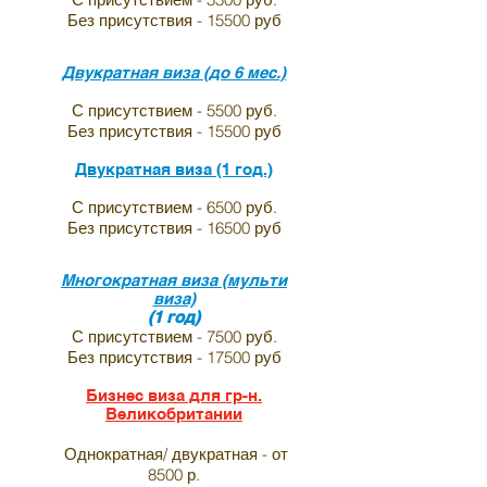
Без присутствия - 15500 руб
Двукратная виза (до 6 мес.)
С присутствием - 5500 руб.
Без присутствия - 15500 руб
Двукратная виза (1 год.)
С присутствием - 6500 руб.
Без присутствия - 16500 руб
Многократная виза (мульти
виза)
(1 год)
С присутствием - 7500 руб.
Без присутствия - 17500 руб
Бизнес виза для гр-н.
Великобритании
Однократная/ двукратная - от
8500 р.