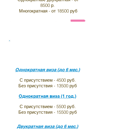
8500 р.
Многократная - от 18500 руб
Анкета и список необходимых документов на визу в 
Виза в индию для граждан
Лихтенштейна
Однократная виза (до 6 мес.)
С присутствием - 4500 руб.
Без присутствия - 13500 руб
Однократная виза (1 год.)
С присутствием - 5500 руб.
Без присутствия - 15500 руб
Двукратная виза (до 6 мес.)