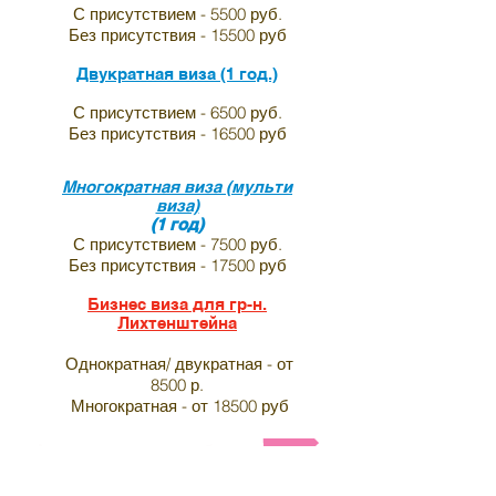
С присутствием - 5500 руб.
Без присутствия - 15500 руб
Двукратная виза (1 год.)
С присутствием - 6500 руб.
Без присутствия - 16500 руб
Многократная виза (мульти
виза)
(1 год)
С присутствием - 7500 руб.
Без присутствия - 17500 руб
Бизнес виза для гр-н.
Лихтенштейна
Однократная/ двукратная - от
8500 р.
Многократная - от 18500 руб
Анкета и список необходимых документов на визу в 