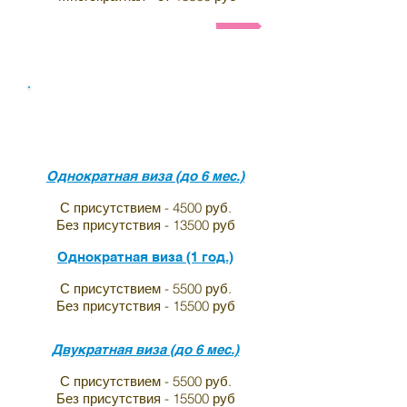
Анкета и список необходимых документов на визу в 
Виза в индию для граждан
Франции
Однократная виза (до 6 мес.)
С присутствием - 4500 руб.
Без присутствия - 13500 руб
Однократная виза (1 год.)
С присутствием - 5500 руб.
Без присутствия - 15500 руб
Двукратная виза (до 6 мес.)
С присутствием - 5500 руб.
Без присутствия - 15500 руб