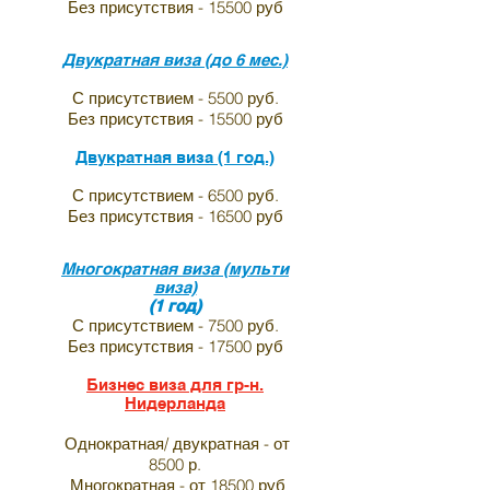
Без присутствия - 15500 руб
Двукратная виза (до 6 мес.)
С присутствием - 5500 руб.
Без присутствия - 15500 руб
Двукратная виза (1 год.)
С присутствием - 6500 руб.
Без присутствия - 16500 руб
Многократная виза (мульти
виза)
(1 год)
С присутствием - 7500 руб.
Без присутствия - 17500 руб
Бизнес виза для гр-н.
Нидерланда
Однократная/ двукратная - от
8500 р.
Многократная - от 18500 руб