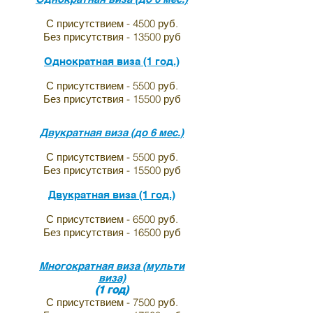
С присутствием - 4500 руб.
Без присутствия - 13500 руб
Однократная виза (1 год.)
С присутствием - 5500 руб.
Без присутствия - 15500 руб
Двукратная виза (до 6 мес.)
С присутствием - 5500 руб.
Без присутствия - 15500 руб
Двукратная виза (1 год.)
С присутствием - 6500 руб.
Без присутствия - 16500 руб
Многократная виза (мульти
виза)
(1 год)
С присутствием - 7500 руб.