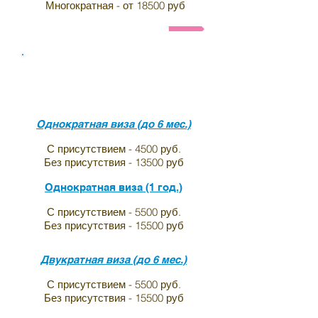
Многократная - от 18500 руб
Анкета и список необходимых документов на визу в И
Виза в индию для граждан
Белгьии
Однократная виза (до 6 мес.)
С присутствием - 4500 руб.
Без присутствия - 13500 руб
Однократная виза (1 год.)
С присутствием - 5500 руб.
Без присутствия - 15500 руб
Двукратная виза (до 6 мес.)
С присутствием - 5500 руб.
Без присутствия - 15500 руб