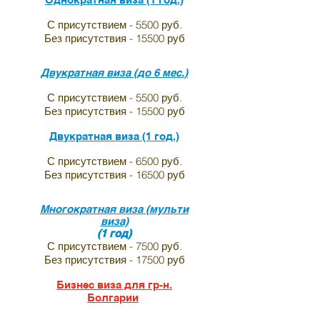
С присутствием - 5500 руб.
Без присутствия - 15500 руб
Двукратная виза (до 6 мес.)
С присутствием - 5500 руб.
Без присутствия - 15500 руб
Двукратная виза (1 год.)
С присутствием - 6500 руб.
Без присутствия - 16500 руб
Многократная виза (мульти
виза)
(1 год)
С присутствием - 7500 руб.
Без присутствия - 17500 руб
Бизнес виза для гр-н.
Болгарии