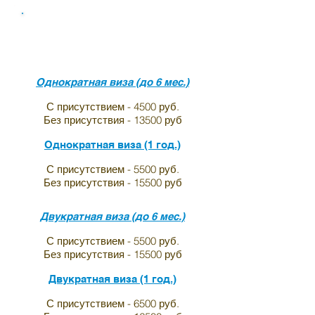
Виза в индию для граждан
Люксембурга
Однократная виза (до 6 мес.)
С присутствием - 4500 руб.
Без присутствия - 13500 руб
Однократная виза (1 год.)
С присутствием - 5500 руб.
Без присутствия - 15500 руб
Двукратная виза (до 6 мес.)
С присутствием - 5500 руб.
Без присутствия - 15500 руб
Двукратная виза (1 год.)
С присутствием - 6500 руб.