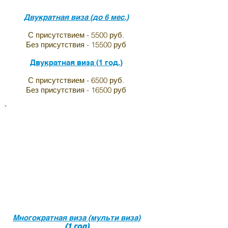
Двукратная виза (до 6 мес.)
С присутствием - 5500 руб.
Без присутствия - 15500 руб
Двукратная виза (1 год.)
С присутствием - 6500 руб.
Без присутствия - 16500 руб
Виза в индию для граждан
Австрии
Многократная виза (мульти виза)
(1 год)