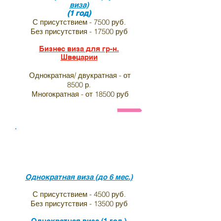
виза)
(1 год)
С присутствием - 7500 руб.
Без присутствия - 17500 руб
Бизнес виза для гр-н.
Швецарии
Однократная/ двукратная - от
8500 р.
Многократная - от 18500 руб
Анкета и список необходимых документов на визу в 
Виза в индию для граждан
Болгарии
Однократная виза (до 6 мес.)
С присутствием - 4500 руб.
Без присутствия - 13500 руб
Однократная виза (1 год.)