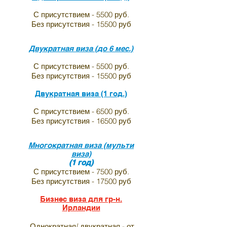
С присутствием - 5500 руб.
Без присутствия - 15500 руб
Двукратная виза (до 6 мес.)
С присутствием - 5500 руб.
Без присутствия - 15500 руб
Двукратная виза (1 год.)
С присутствием - 6500 руб.
Без присутствия - 16500 руб
Многократная виза (мульти
виза)
(1 год)
С присутствием - 7500 руб.
Без присутствия - 17500 руб
Бизнес виза для гр-н.
Ирландии
Однократная/ двукратная - от