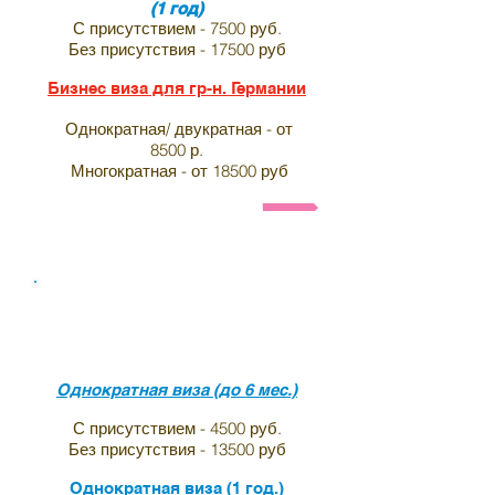
(1 год)
С присутствием - 7500 руб.
Без присутствия - 17500 руб
Бизнес виза для гр-н. Германии
Однократная/ двукратная - от
8500 р.
Многократная - от 18500 руб
Анкета и список необходимых документов на визу в И
Виза в индию для граждан
Ирландии
Однократная виза (до 6 мес.)
С присутствием - 4500 руб.
Без присутствия - 13500 руб
Однократная виза (1 год.)