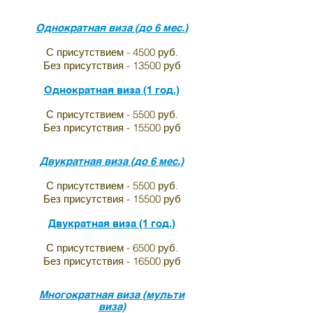
Однократная виза (до 6 мес.)
С присутствием - 4500 руб.
Без присутствия - 13500 руб
Однократная виза (1 год.)
С присутствием - 5500 руб.
Без присутствия - 15500 руб
Двукратная виза (до 6 мес.)
С присутствием - 5500 руб.
Без присутствия - 15500 руб
Двукратная виза (1 год.)
С присутствием - 6500 руб.
Без присутствия - 16500 руб
Многократная виза (мульти
виза)