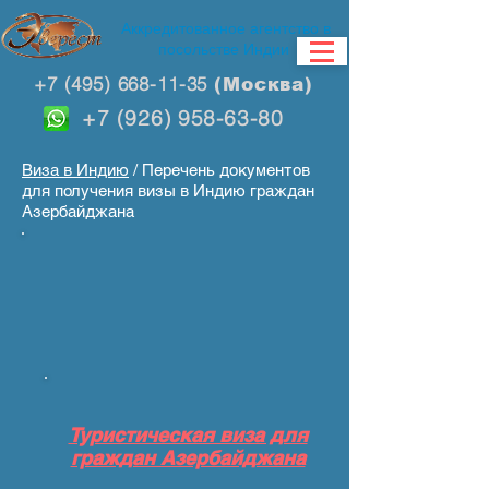
Аккредитованное агентство в
посольстве Индии
+7 (495) 668-11-35
(Москва)
+7 (926) 958-63-80
Виза в Индию
/ Перечень документов
для получения визы в Индию граждан
Азербайджана
Туристическая виза для
граждан Азербайджана